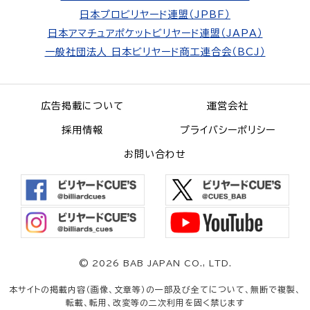
日本プロビリヤード連盟（JPBF）
日本アマチュアポケットビリヤード連盟（JAPA）
一般社団法人 日本ビリヤード商工連合会（BCJ）
広告掲載について
運営会社
採用情報
プライバシーポリシー
お問い合わせ
©
2026 BAB JAPAN CO., LTD.
本サイトの掲載内容（画像、文章等）の一部及び全てについて、無断で複製、
転載、転用、改変等の二次利用を固く禁じます