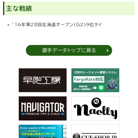
主な戦績
’16年第28回北海道オープン(G2)9位タイ
選手データトップに戻る