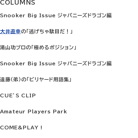
COLUMNS
Snooker Big Issue ジャパニーズドラゴン編
大井直幸
の「逃げちゃ駄目だ！」
湯山功プロの「極めるポジション」
Snooker Big Issue ジャパニーズドラゴン編
遠藤（弟）の「ビリヤード用語集」
CUE’S CLIP
Amateur Players Park
COME&PLAY !