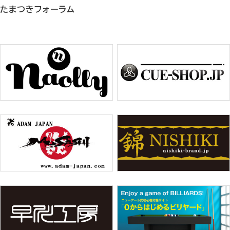
たまつきフォーラム