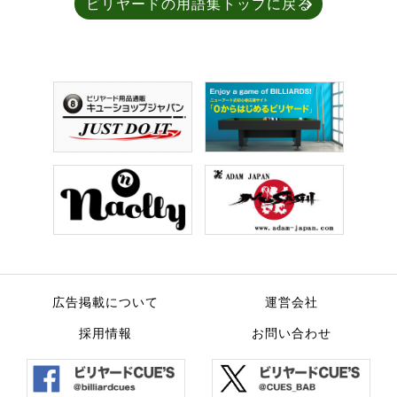
ビリヤードの用語集トップに戻る
広告掲載について
運営会社
採用情報
お問い合わせ