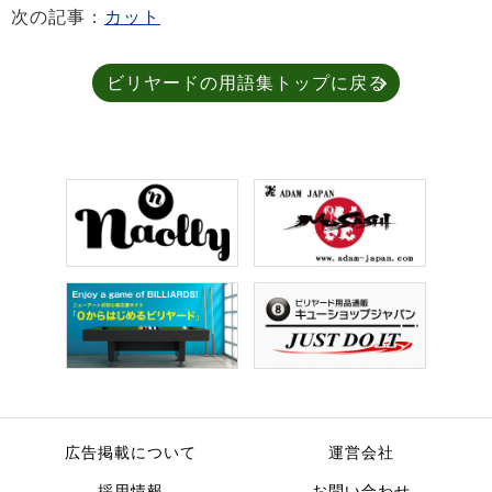
次の記事：
カット
ビリヤードの用語集トップに戻る
広告掲載について
運営会社
採用情報
お問い合わせ