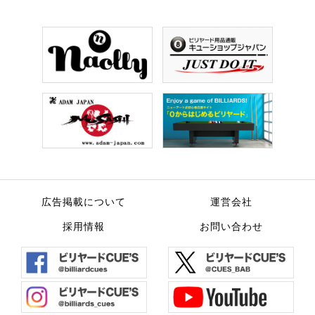
広告掲載について
運営会社
採用情報
お問い合わせ