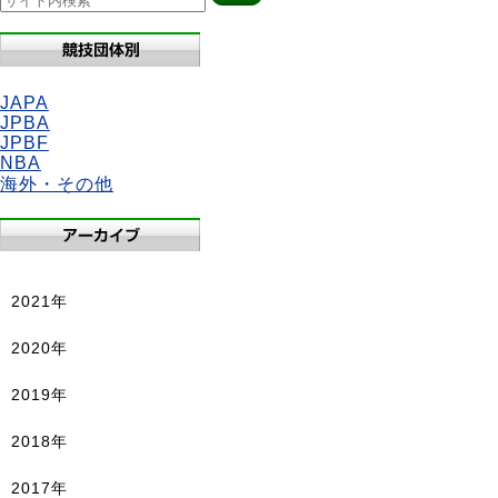
JAPA
JPBA
JPBF
NBA
海外・その他
2021年
2020年
2019年
2018年
2017年