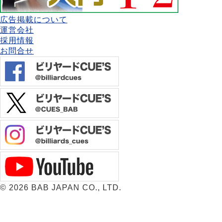
広告掲載について
運営会社
採用情報
お問合せ
©
2026 BAB JAPAN CO., LTD.