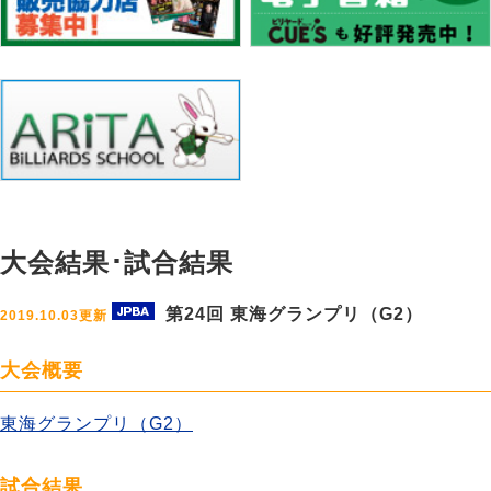
大会結果･試合結果
第24回 東海グランプリ（G2）
2019.10.03更新
大会概要
東海グランプリ（G2）
試合結果