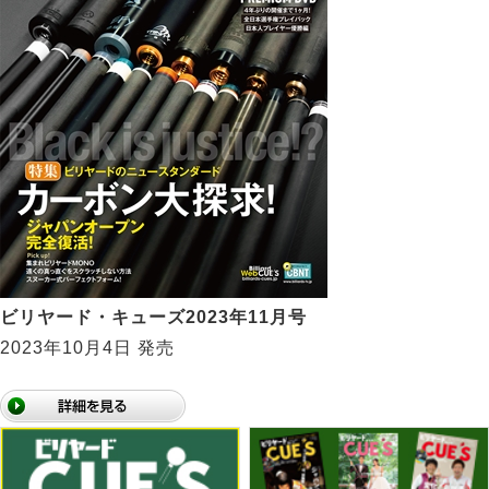
ビリヤード・キューズ2023年11月号
2023年10月4日 発売