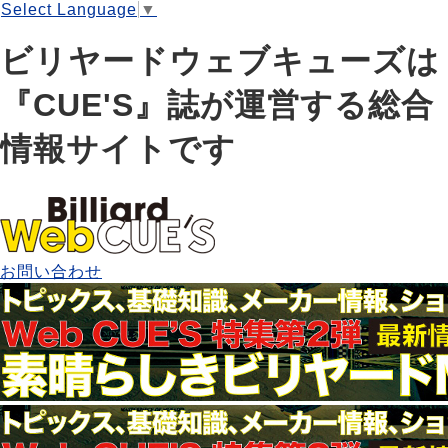
Select Language
▼
ビリヤードウェブキューズは
『CUE'S』誌が運営する総合
情報サイトです
お問い合わせ