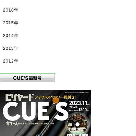
2016年
2015年
2014年
2013年
2012年