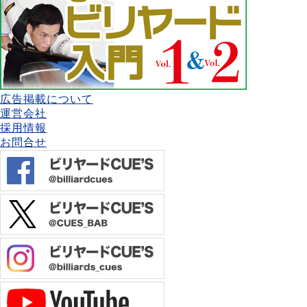
広告掲載について
運営会社
採用情報
お問合せ