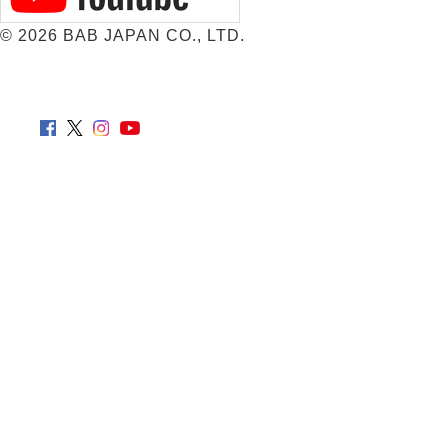
©
2026 BAB JAPAN CO., LTD.