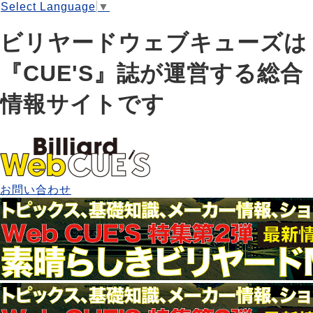
Select Language
▼
ビリヤードウェブキューズは
『CUE'S』誌が運営する総合
情報サイトです
お問い合わせ