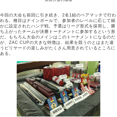
今回の大会も前回に引き続き、2名1組のペアマッチで行わ
れる。種目はナインボールで、参加者のレベルに応じて細
かに設定されたハンデ戦。予選はリーグ形式を採用し、勝
ち上がったチームが決勝トーナメントに参加するという形
だ。もちろん大会のメインはこのトーナメントになるのだ
が、ZAC CUPの大きな特徴は、結果を競うのとはまた違
うビリヤードの楽しみがたくさん用意されているところに
ある。