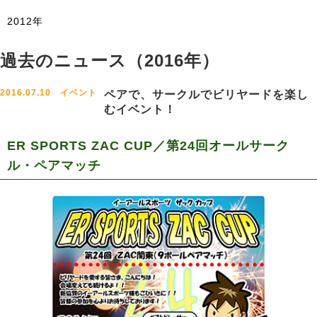
2012年
過去のニュース（2016年）
2016.07.10 イベント
ペアで、サークルでビリヤードを楽し
むイベント！
ER SPORTS ZAC CUP／第24回オールサーク
ル・ペアマッチ