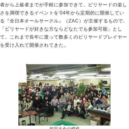
者から上級者までが手軽に参加できて、ビリヤードの楽し
さを満喫できるイベントを'04年から定期的に開催してい
る『全日本オールサークル』（ZAC）が主催するもので、
「ビリヤードが好きな方ならどなたでも参加可能」とし
て、これまで長年に渡って数多くのビリヤードプレイヤー
を受け入れて開催されてきた。
前回大会の模様