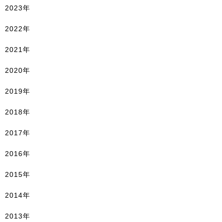
2023年
2022年
2021年
2020年
2019年
2018年
2017年
2016年
2015年
2014年
2013年