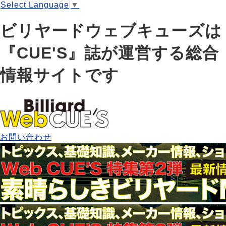
Select Language
▼
ビリヤードウェブキューズは
『CUE'S』誌が運営する総合
情報サイトです
お問い合わせ