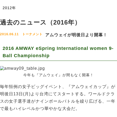
2012年
過去のニュース（2016年）
2016.06.11 トーナメント
アムウェイが明後日より開幕！
2016 AMWAY eSpring International women 9-
Ball Championship
今年も『アムウェイ』が間もなく開幕！
毎年恒例の女子ビッグイベント、『アムウェイカップ』が
明後日13日(月)より台湾にてスタートする。ワールドクラ
スの女子選手達がナインボールバトルを繰り広げる、一年
で最もハイレベルかつ華やかな大会だ。