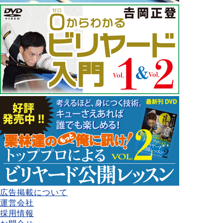
広告掲載について
運営会社
採用情報