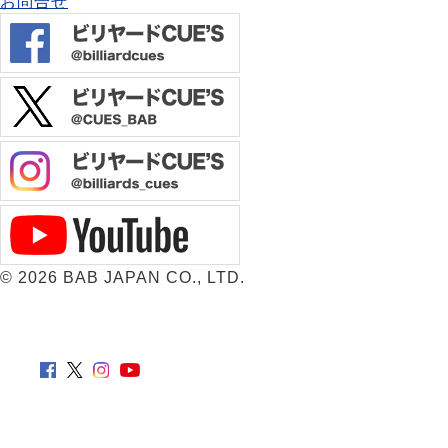
お問合せ
©
2026 BAB JAPAN CO., LTD.