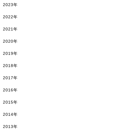
2023年
2022年
2021年
2020年
2019年
2018年
2017年
2016年
2015年
2014年
2013年